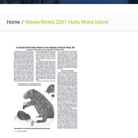
Home
Nieves-Rivera 2001 Hutia Mona Island