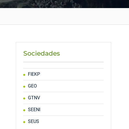
Sociedades
FIEKP
GEO
GTNV
SEENI
SEUS