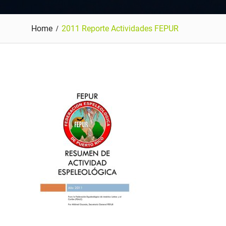
Home
2011 Reporte Actividades FEPUR